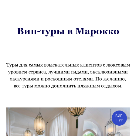
Вип-туры в Марокко
Туры для самых взыскательных клиентов с люксовым
уровнем сервиса, лучшими гидами, эксклюзивными
экскурсиями и роскошным отелями. По желанию,
все туры можно дополнить пляжным отдыхом.
ВИП-
ТУР