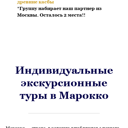
древние касбы
*Группу набирает наш партнер из
Москвы. Осталось 2 места!!
Индивидуальные
экскурсионные
туры в Марокко