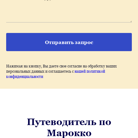
Отправить запрос
Нажимая на кнопку, Вы даете свое согласие на обработку ваших
персональных данных и соглашаетесь с
нашей политикой
конфиденциальности
Путеводитель по
Марокко