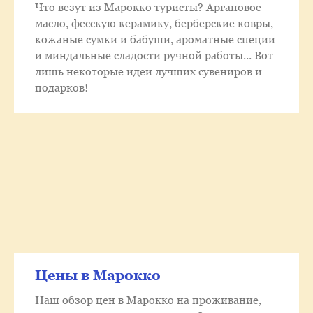
Что везут из Марокко туристы? Аргановое
масло, фесскую керамику, берберские ковры,
кожаные сумки и бабуши, ароматные специи
и миндальные сладости ручной работы... Вот
лишь некоторые идеи лучших сувениров и
подарков!
Цены в Марокко
Наш обзор цен в Марокко на проживание,