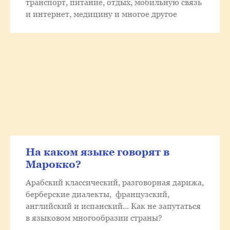
транспорт, питание, отдых, мобильную связь
и интернет, медицину и многое другое
На каком языке говорят в
Марокко?
Арабский классический, разговорная дарижа,
берберские диалекты, французский,
английский и испанский... Как не запутаться
в языковом многообразии страны?