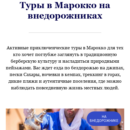
Туры в Марокко на
внедорожниках
Активные приключенческие туры в Марокко для тех
кто хочет поглубже заглянуть в традиционную
берберскую культуру и насладиться природными
пейзажами. Вас ждет езда по бездорожью на джипах,
пески Сахары, ночевки в кемпах, треккинг в горах,
дикие пляжи и аутентичные поселения, где можно
наблюдать повседневную жизнь местных людей.
НА
ВНЕДОРОЖНИКЕ