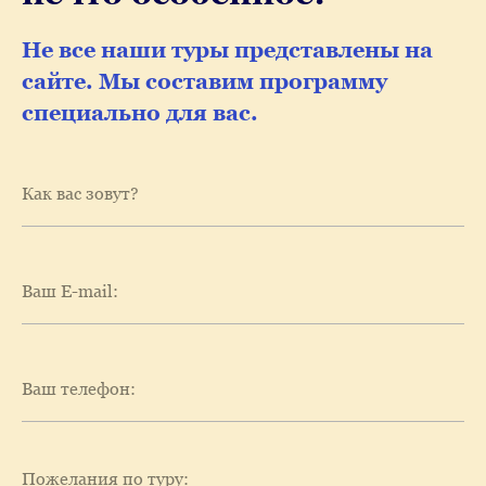
Не все наши туры представлены на
сайте. Мы составим программу
специально для вас.