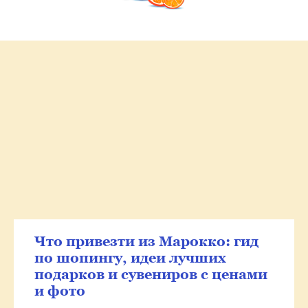
Что привезти из Марокко: гид
по шопингу, идеи лучших
подарков и сувениров с ценами
и фото