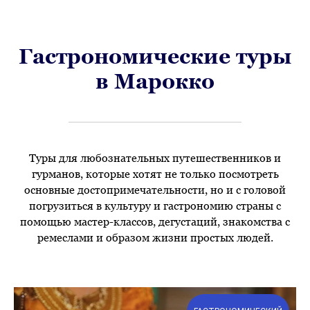
Гастрономические туры
в Марокко
Туры для любознательных путешественников и
гурманов, которые хотят не только посмотреть
основные достопримечательности, но и с головой
погрузиться в культуру и гастрономию страны с
помощью мастер-классов, дегустаций, знакомства с
ремеслами и образом жизни простых людей.