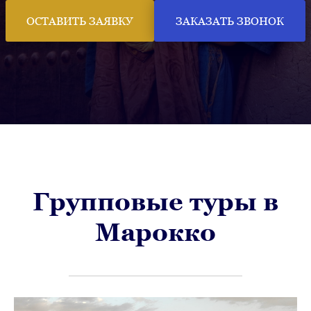
ОСТАВИТЬ ЗАЯВКУ
ЗАКАЗАТЬ ЗВОНОК
Групповые туры в
Марокко