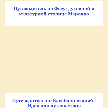
Путеводитель по Фесу: духовной и
культурной столице Марокко
Путеводитель по Касабланке 2026 |
Идеи для путешествия