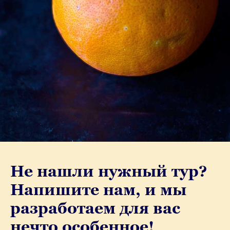
Не нашли нужный тур?
Напишите нам, и мы
разработаем для вас
нечто особенное!