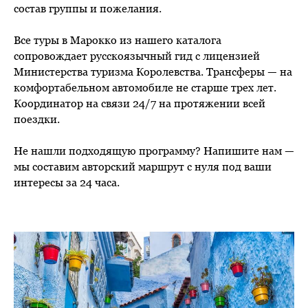
состав группы и пожелания.
Все туры в Марокко из нашего каталога
сопровождает русскоязычный гид с лицензией
Министерства туризма Королевства. Трансферы — на
комфортабельном автомобиле не старше трех лет.
Координатор на связи 24/7 на протяжении всей
поездки.
Не нашли подходящую программу? Напишите нам —
мы составим авторский маршрут с нуля под ваши
интересы за 24 часа.