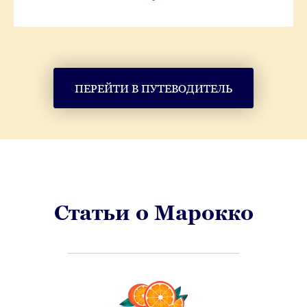
ПЕРЕЙТИ В ПУТЕВОДИТЕЛЬ
Статьи о Марокко