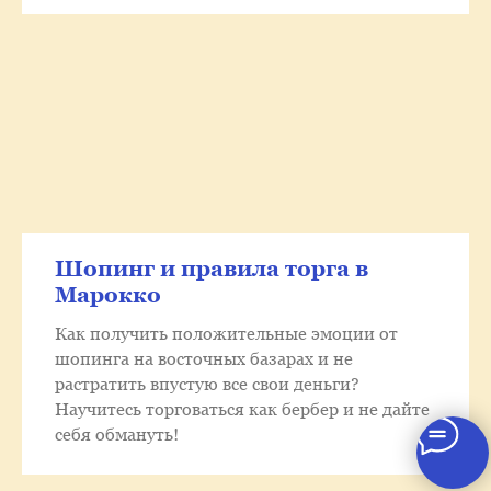
Шопинг и правила торга в
Марокко
Как получить положительные эмоции от
шопинга на восточных базарах и не
растратить впустую все свои деньги?
Научитесь торговаться как бербер и не дайте
себя обмануть!