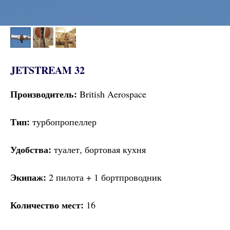
JETSTREAM 32
Производитель:
British Aerospace
Тип:
турбопропеллер
Удобства:
туалет, бортовая кухня
Экипаж:
2 пилота + 1 бортпроводник
Количество мест:
16