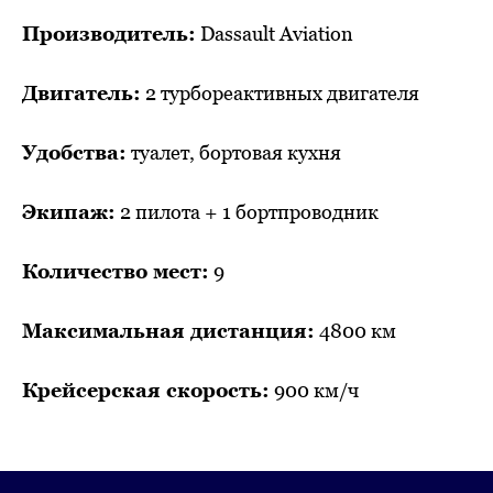
Производитель:
Dassault Aviation
Двигатель:
2 турбореактивных двигателя
Удобства:
туалет, бортовая кухня
Экипаж:
2 пилота + 1 бортпроводник
Количество мест:
9
Максимальная дистанция:
4800 км
Крейсерская скорость:
900 км/ч