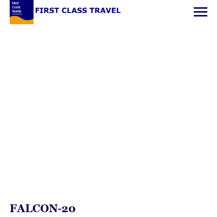
FALCON-20