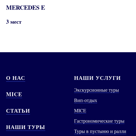
MERCEDES E
3 мест
О НАС
НАШИ УСЛУГИ
Экскурсионные туры
MICE
Вип-отдых
СТАТЬИ
MICE
Гастрономические туры
НАШИ ТУРЫ
Туры в пустыню и ралли