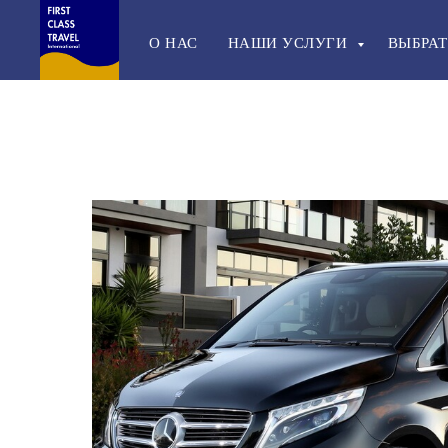
О НАС
НАШИ УСЛУГИ
ВЫБРАТ