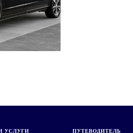
 УСЛУГИ
ПУТЕВОДИТЕЛЬ