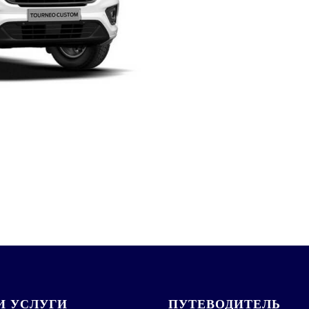
 УСЛУГИ
ПУТЕВОДИТЕЛЬ