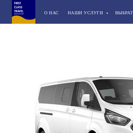
О НАС
НАШИ УСЛУГИ
ВЫБРАТ