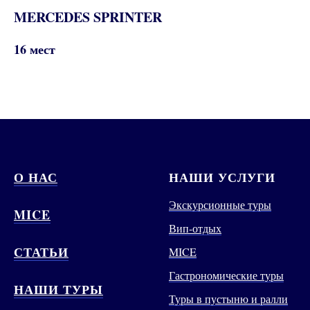
MERCEDES SPRINTER
16 мест
О НАС
НАШИ УСЛУГИ
Экскурсионные туры
MICE
Вип-отдых
СТАТЬИ
MICE
Гастрономические туры
НАШИ ТУРЫ
Туры в пустыню и ралли