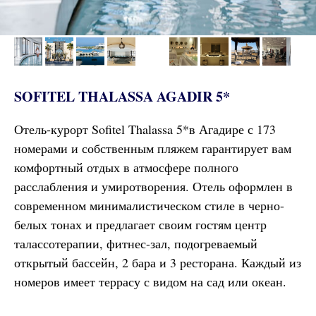
SOFITEL THALASSA AGADIR 5*
Отель-курорт Sofitel Thalassa 5*в Агадире с 173
номерами и собственным пляжем гарантирует вам
комфортный отдых в атмосфере полного
расслабления и умиротворения. Отель оформлен в
современном минималистическом стиле в черно-
белых тонах и предлагает своим гостям центр
талассотерапии, фитнес-зал, подогреваемый
открытый бассейн, 2 бара и 3 ресторана. Каждый из
номеров имеет террасу с видом на сад или океан.