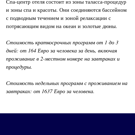
Спа-центр отеля состоит из зоны таласса-процедур
и зоны спа и красоты. Они соединяются бассейном
с подводным течением и зоной релаксации с
потрясающим видом на океан и золотые дюны.
Стоимость краткосрочных программ от 1 до 3
дней: от 164 Евро за человека за день, включая
проживание в 2-местном номере на завтраках и
процедуры.
Стоимость недельных программ с проживанием на
завтраках: от 1637 Евро за человека.