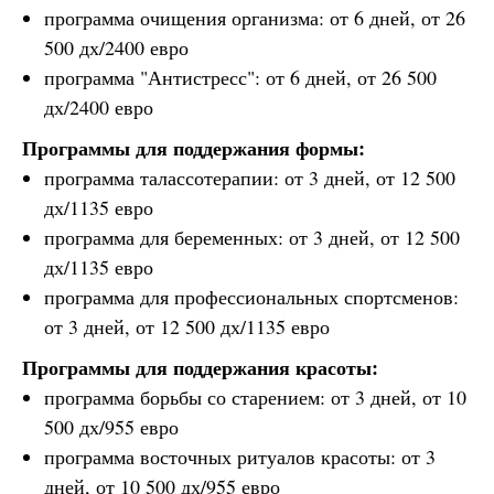
программа очищения организма: от 6 дней, от 26
500 дх/2400 евро
программа "Антистресс": от 6 дней, от 26 500
дх/2400 евро
Программы для поддержания формы:
программа талассотерапии: от 3 дней, от 12 500
дх/1135 евро
программа для беременных: от 3 дней, от 12 500
дх/1135 евро
программа для профессиональных спортсменов:
от 3 дней, от 12 500 дх/1135 евро
Программы для поддержания красоты:
программа борьбы со старением: от 3 дней, от 10
500 дх/955 евро
программа восточных ритуалов красоты: от 3
дней, от 10 500 дх/955 евро