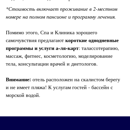
*Стоимость включает проживание в 2-местном
номере на полном пансионе и программу лечения.
Помимо этого, Спа и Клиника хорошего
короткие однодневные
самочувствия предлагают
программы и услуги а-ля-карт
: талассотерапию,
массаж, фитнес, косметологию, моделирование
тела, консультации врачей и диетологов.
Внимание:
отель расположен на скалистом берегу
и не имеет пляжа! К услугам гостей - бассейн с
морской водой.