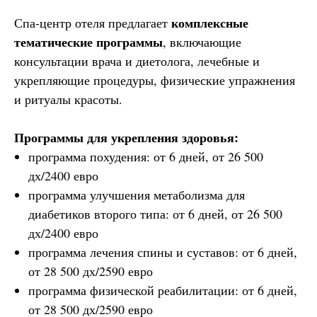
комплексные
Спа-центр отеля предлагает
тематические программы
, включающие
консультации врача и диетолога, лечебные и
укрепляющие процедуры, физические упражнения
и ритуалы красоты.
Программы для укрепления здоровья:
программа похудения: от 6 дней, от 26 500
дх/2400 евро
программа улучшения метаболизма для
диабетиков второго типа: от 6 дней, от 26 500
дх/2400 евро
программа лечения спины и суставов: от 6 дней,
от 28 500 дх/2590 евро
программа физической реабилитации: от 6 дней,
от 28 500 дх/2590 евро