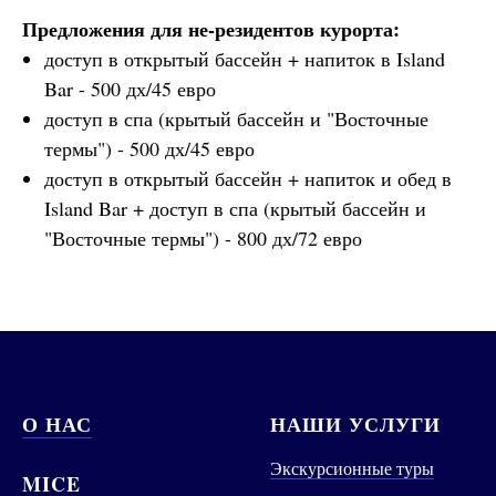
Предложения для не-резидентов курорта:
доступ в открытый бассейн + напиток в Island
Bar - 500 дх/45 евро
доступ в спа (крытый бассейн и "Восточные
термы") - 500 дх/45 евро
доступ в открытый бассейн + напиток и обед в
Island Bar + доступ в спа (крытый бассейн и
"Восточные термы") - 800 дх/72 евро
О НАС
НАШИ УСЛУГИ
Экскурсионные туры
MICE