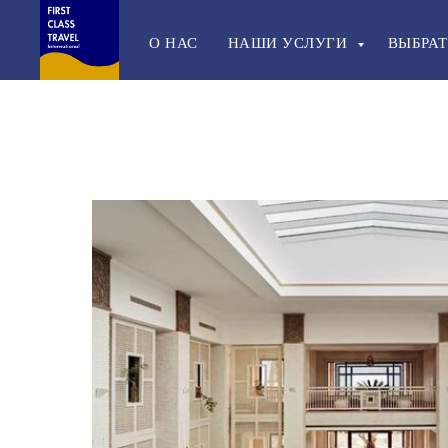
О НАС
НАШИ УСЛУГИ
ВЫБРАТ