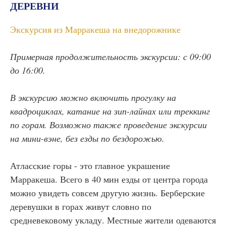
ДЕРЕВНИ
Экскурсия из Марракеша на внедорожнике
Примерная продолжительность экскурсии: с 09:00
до 16:00.
В экскурсию можно включить прогулку на
квадроциклах, катание на зип-лайнах или треккинг
по горам. Возможно также проведение экскурсии
на мини-вэне, без езды по бездорожью.
Атласские горы - это главное украшение
Марракеша. Всего в 40 мин езды от центра города
можно увидеть совсем другую жизнь. Берберские
деревушки в горах живут словно по
средневековому укладу. Местные жители одеваются