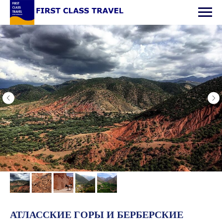
АТЛАССКИЕ ГОРЫ И БЕРБЕРСКИЕ