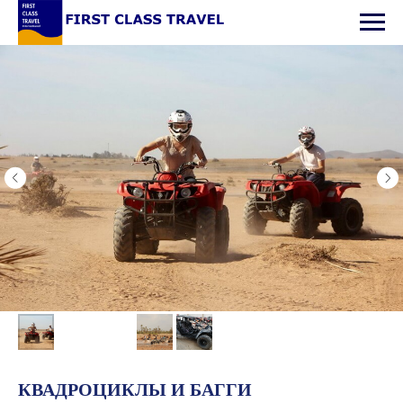
КВАДРОЦИКЛЫ И БАГГИ