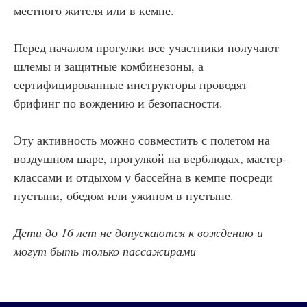
местного жителя или в кемпе.
Перед началом прогулки все участники получают
шлемы и защитные комбинезоны, а
сертифицированные инструкторы проводят
брифинг по вождению и безопасности.
Эту активность можно совместить с полетом на
воздушном шаре, прогулкой на верблюдах, мастер-
классами и отдыхом у бассейна в кемпе посреди
пустыни, обедом или ужином в пустыне.
Дети до 16 лет не допускаются к вождению и
могут быть только пассажирами