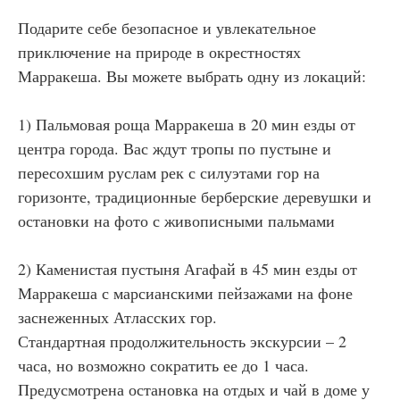
Подарите себе безопасное и увлекательное
приключение на природе в окрестностях
Марракеша. Вы можете выбрать одну из локаций:
1) Пальмовая роща Марракеша в 20 мин езды от
центра города. Вас ждут тропы по пустыне и
пересохшим руслам рек с силуэтами гор на
горизонте, традиционные берберские деревушки и
остановки на фото с живописными пальмами
2) Каменистая пустыня Агафай в 45 мин езды от
Марракеша с марсианскими пейзажами на фоне
заснеженных Атласских гор.
Стандартная продолжительность экскурсии – 2
часа, но возможно сократить ее до 1 часа.
Предусмотрена остановка на отдых и чай в доме у