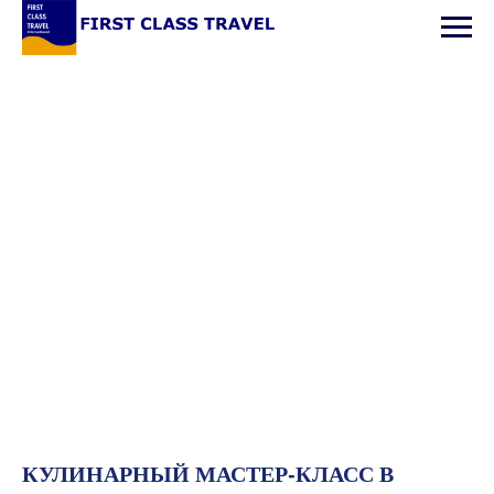
КУЛИНАРНЫЙ МАСТЕР-КЛАСС В