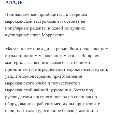
РИАДЕ
Приглашаем вас приобщиться к секретам
марокканской гастрономии и освоить ее
популярные рецепты в одной из лучших
кулинарных школ Марракеша.
Мастер-класс проходит в риаде, богато украшенном
в традиционном марокканском стиле. Во время
мастер-класса вы познакомитесь с общими
принципами и ингредиентами марокканской кухни,
увидите демонстрацию приготовления
марокканского хлеба и поучаствуете в
марокканской чайной церемонии. Затем под
руководством опытного повара на специально
оборудованных рабочих местах вы приготовите
овощную закуску, основное блюдо (тажин или