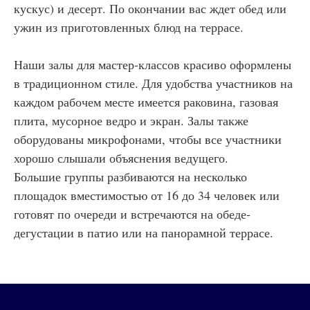
кускус) и десерт. По окончании вас ждет обед или
ужин из приготовленных блюд на террасе.
Наши залы для мастер-классов красиво оформлены
в традиционном стиле. Для удобства участников на
каждом рабочем месте имеется раковина, газовая
плита, мусорное ведро и экран. Залы также
оборудованы микрофонами, чтобы все участники
хорошо слышали объяснения ведущего.
Большие группы разбиваются на несколько
площадок вместимостью от 16 до 34 человек или
готовят по очереди и встречаются на обеде-
дегустации в патио или на панорамной террасе.