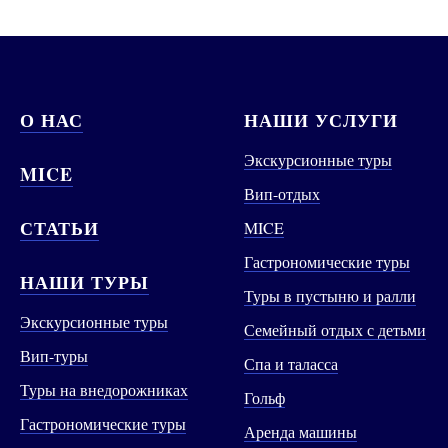
О НАС
НАШИ УСЛУГИ
Экскурсионные туры
MICE
Вип-отдых
СТАТЬИ
MICE
Гастрономические туры
НАШИ ТУРЫ
Туры в пустыню и ралли
Экскурсионные туры
Семейный отдых с детьми
Вип-туры
Спа и таласса
Туры на внедорожниках
Гольф
Гастрономические туры
Аренда машины