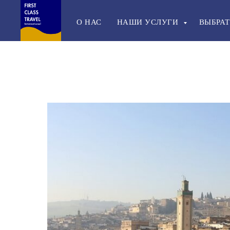
О НАС
НАШИ УСЛУГИ
ВЫБРАТ