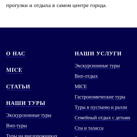
прогулки и отдыха в самом центре города.
О НАС
НАШИ УСЛУГИ
Экскурсионные туры
MICE
Вип-отдых
СТАТЬИ
MICE
Гастрономические туры
НАШИ ТУРЫ
Туры в пустыню и ралли
Экскурсионные туры
Семейный отдых с детьми
Вип-туры
Спа и таласса
Туры на внедорожниках