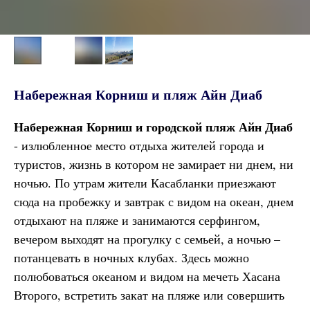
Набережная Корниш и пляж Айн Диаб
Набережная Корниш
и городской пляж
Айн Диаб
- излюбленное место отдыха жителей города и
туристов, жизнь в котором не замирает ни днем, ни
ночью. По утрам жители Касабланки приезжают
сюда на пробежку и завтрак с видом на океан, днем
отдыхают на пляже и занимаются серфингом,
вечером выходят на прогулку с семьей, а ночью –
потанцевать в ночных клубах. Здесь можно
полюбоваться океаном и видом на мечеть Хасана
Второго, встретить закат на пляже или совершить