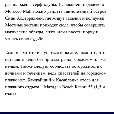
расположены серф-клубы. И, наконец, недалеко от
Morocco Mall можно увидеть таинственный остров
Сиди Абдеррахман, где живут гадалки и колдуньи.
Местные жители приходят сюда, чтобы совершить
магические обряды, снять или навести порчу и
узнать свою судьбу.
Если вы хотите искупаться в океане, помните, что
оставлять вещи без присмотра на городском пляже
нельзя. Также следует соблюдать осторожность с
волнами и течением, ведь спасателей на городском
пляже нет. Ближайший к Касабланке отель для
пляжного отдыха – Mazagan Beach Resort 5* (1,5 ч
езды).