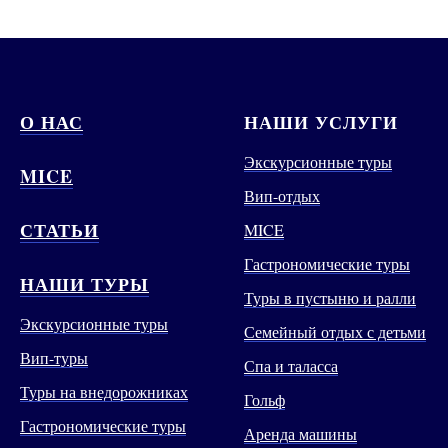
О НАС
НАШИ УСЛУГИ
Экскурсионные туры
MICE
Вип-отдых
СТАТЬИ
MICE
Гастрономические туры
НАШИ ТУРЫ
Туры в пустыню и ралли
Экскурсионные туры
Семейный отдых с детьми
Вип-туры
Спа и таласса
Туры на внедорожниках
Гольф
Гастрономические туры
Аренда машины