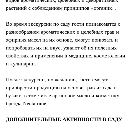
растений с соблюдением принципов «органик».
Во время экскурсии по саду гости познакомятся с
разнообразием ароматических и целебных трав и
эфирных масел на их основе, смогут понюхать и
попробовать их на вкус, узнают об их полезных
свойствах и применении в медицине, косметологии
и кулинарии.
После экскурсии, по желанию, гости смогут
приобрести продукцию на основе трав из сада в
бутике, в том числе аргановое масло и косметику
бренда Nectarome.
ДОПОЛНИТЕЛЬНЫЕ АКТИВНОСТИ В САДУ