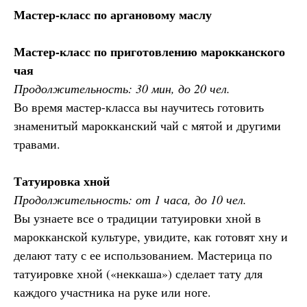
Мастер-класс по аргановому маслу
Мастер-класс по приготовлению марокканского
чая
Продолжительность: 30 мин, до 20 чел.
Во время мастер-класса вы научитесь готовить
знаменитый марокканский чай с мятой и другими
травами.
Татуировка хной
Продолжительность: от 1 часа, до 10 чел.
Вы узнаете все о традиции татуировки хной в
марокканской культуре, увидите, как готовят хну и
делают тату с ее использованием. Мастерица по
татуировке хной («неккаша») сделает тату для
каждого участника на руке или ноге.