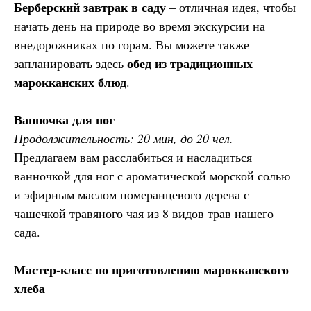
Берберский завтрак в саду
– отличная идея, чтобы
начать день на природе во время экскурсии на
внедорожниках по горам. Вы можете также
обед из традиционных
запланировать здесь
марокканских блюд
.
Ванночка для ног
Продолжительность: 20 мин, до 20 чел.
Предлагаем вам расслабиться и насладиться
ванночкой для ног с ароматической морской солью
и эфирным маслом померанцевого дерева с
чашечкой травяного чая из 8 видов трав нашего
сада.
Мастер-класс по приготовлению марокканского
хлеба