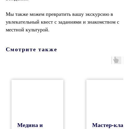
Мы также можем превратить вашу экскурсию в
увлекательный квест с заданиями и знакомством с
местной культурой.
Смотрите также
Медина и
Мастер-класс