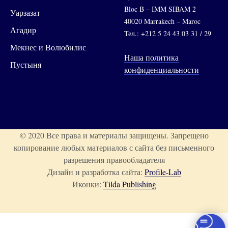
Bloc B – IMM SIBAM 2
Уарзазат
40020 Marrakech – Maroc
Агадир
Тел.: +212 5 24 43 03 31 / 29
Мекнес и Волюбилис
Наша политика
Пустыня
конфиденциальности
© 2020 Все права и материалы защищены. Запрещено
копирование любых материалов с сайта без письменного
разрешения правообладателя
Дизайн и разработка сайта:
Profile-Lab
Иконки:
Tilda Publishing