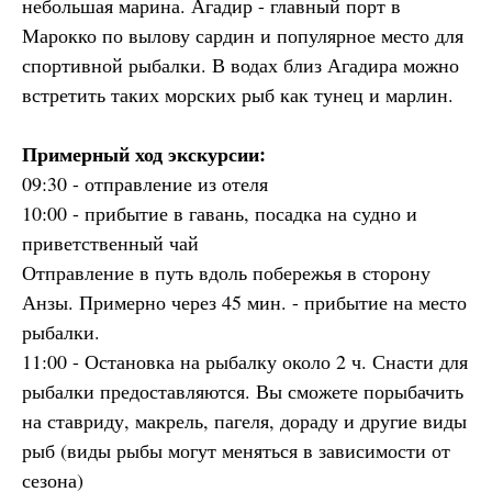
небольшая марина. Агадир - главный порт в
Марокко по вылову сардин и популярное место для
спортивной рыбалки. В водах близ Агадира можно
встретить таких морских рыб как тунец и марлин.
Примерный ход экскурсии:
09:30 - отправление из отеля
10:00 - прибытие в гавань, посадка на судно и
приветственный чай
Отправление в путь вдоль побережья в сторону
Анзы. Примерно через 45 мин. - прибытие на место
рыбалки.
11:00 - Остановка на рыбалку около 2 ч. Снасти для
рыбалки предоставляются. Вы сможете порыбачить
на ставриду, макрель, пагеля, дораду и другие виды
рыб (виды рыбы могут меняться в зависимости от
сезона)