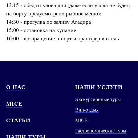
13:15 - обед из улова дня (даже если улова не будет,
на борту предусмотрено рыбное меню):
14:30 - прогулка по заливу Агадира
15:00 - остановка на купание
16:00 - возвращение в порт и трансфер в отель
О НАС
НАШИ УСЛУГИ
Экскурсионные туры
MICE
Вип-отдых
СТАТЬИ
MICE
Гастрономические туры
НАШИ ТУРЫ