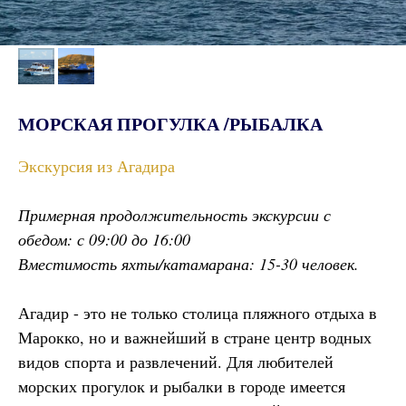
МОРСКАЯ ПРОГУЛКА /РЫБАЛКА
Экскурсия из Агадира
Примерная продолжительность экскурсии с
обедом: с 09:00 до 16:00
Вместимость яхты/катамарана: 15-30 человек.
Агадир - это не только столица пляжного отдыха в
Марокко, но и важнейший в стране центр водных
видов спорта и развлечений. Для любителей
морских прогулок и рыбалки в городе имеется