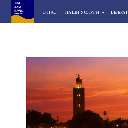
О НАС
НАШИ УСЛУГИ
ВЫБРАТ