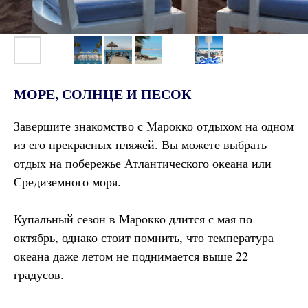
МОРЕ, СОЛНЦЕ И ПЕСОК
Завершите знакомство с Марокко отдыхом на одном
из его прекрасных пляжей. Вы можете выбрать
отдых на побережье Атлантического океана или
Средиземного моря.
Купальный сезон в Марокко длится с мая по
октябрь, однако стоит помнить, что температура
океана даже летом не поднимается выше 22
градусов.