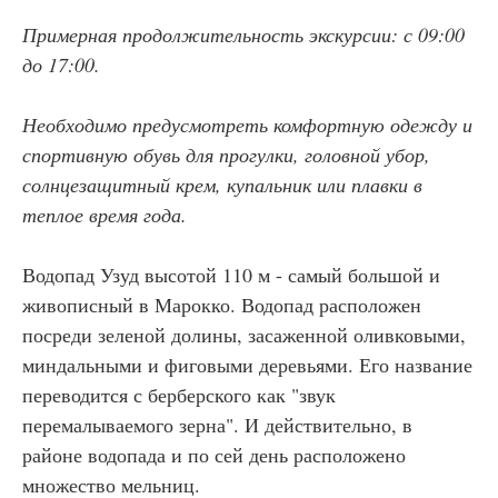
Примерная продолжительность экскурсии: с 09:00
до 17:00.
Необходимо предусмотреть комфортную одежду и
спортивную обувь для прогулки, головной убор,
солнцезащитный крем, купальник или плавки в
теплое время года.
Водопад Узуд высотой 110 м - самый большой и
живописный в Марокко. Водопад расположен
посреди зеленой долины, засаженной оливковыми,
миндальными и фиговыми деревьями. Его название
переводится с берберского как "звук
перемалываемого зерна". И действительно, в
районе водопада и по сей день расположено
множество мельниц.