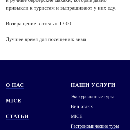
привыкли к туристам и выпрашивают у них еду.
Возвращение в отель к 17:00.
Лучшее время для посещения: зима
О НАС
НАШИ УСЛУГИ
Экскурсионные туры
MICE
Вип-отдых
СТАТЬИ
MICE
Гастрономические туры