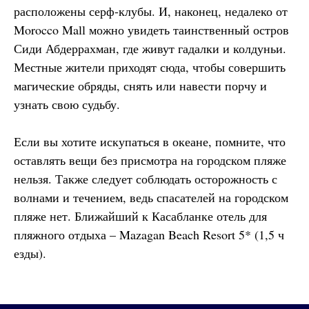
расположены серф-клубы. И, наконец, недалеко от
Morocco Mall можно увидеть таинственный остров
Сиди Абдеррахман, где живут гадалки и колдуньи.
Местные жители приходят сюда, чтобы совершить
магические обряды, снять или навести порчу и
узнать свою судьбу.
Если вы хотите искупаться в океане, помните, что
оставлять вещи без присмотра на городском пляже
нельзя. Также следует соблюдать осторожность с
волнами и течением, ведь спасателей на городском
пляже нет. Ближайший к Касабланке отель для
пляжного отдыха – Mazagan Beach Resort 5* (1,5 ч
езды).