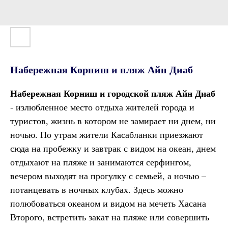
Набережная Корниш и пляж Айн Диаб
Набережная Корниш
и городской пляж
Айн Диаб
- излюбленное место отдыха жителей города и
туристов, жизнь в котором не замирает ни днем, ни
ночью. По утрам жители Касабланки приезжают
сюда на пробежку и завтрак с видом на океан, днем
отдыхают на пляже и занимаются серфингом,
вечером выходят на прогулку с семьей, а ночью –
потанцевать в ночных клубах. Здесь можно
полюбоваться океаном и видом на мечеть Хасана
Второго, встретить закат на пляже или совершить