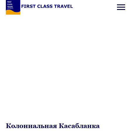
Колониальная Касабланка