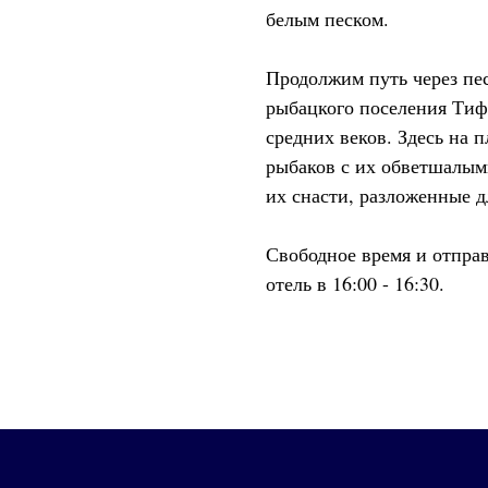
белым песком.
Продолжим путь через пе
рыбацкого поселения Тифн
средних веков. Здесь на 
рыбаков с их обветшалым
их снасти, разложенные д
Свободное время и отпра
отель в 16:00 - 16:30.