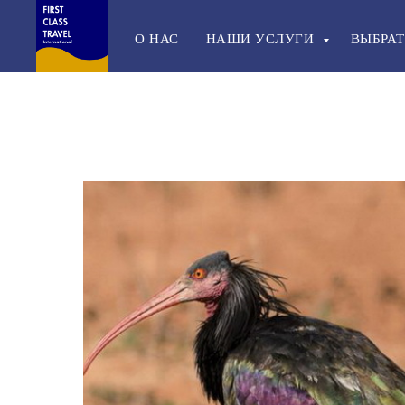
О НАС
НАШИ УСЛУГИ
ВЫБРАТ