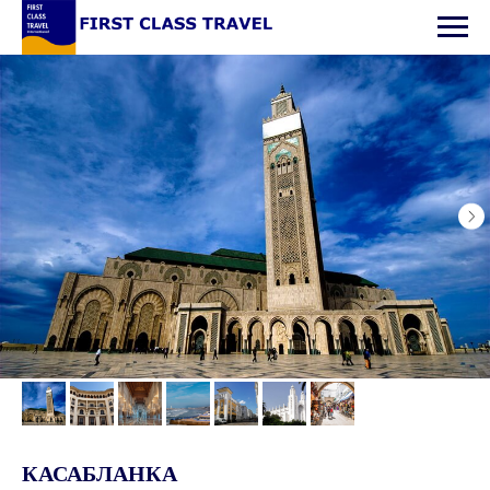
КАСАБЛАНКА